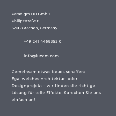
Paradigm DH GmbH
Philipsstraße 8
52068 Aachen, Germany
+49 241 4468353 0
info@lucem.com
Gemeinsam etwas Neues schaffen:
Egal welches Architektur- oder
Designprojekt – wir finden die richtige
Lösung für tolle Effekte. Sprechen Sie uns
einfach an!