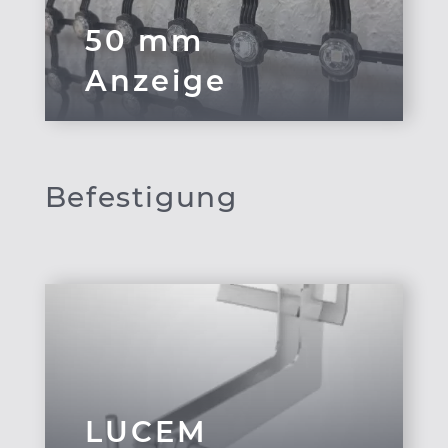
50 mm
Anzeige
Befestigung
LUCEM