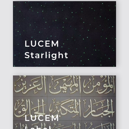
LUCEM
Starlight
LUCEM