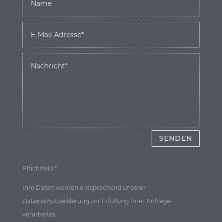
SENDEN
Pflichtfeld *
Ihre Daten werden entsprechend unserer
Datenschutzerklärung
zur Erfüllung Ihrer Anfrage
verarbeitet.