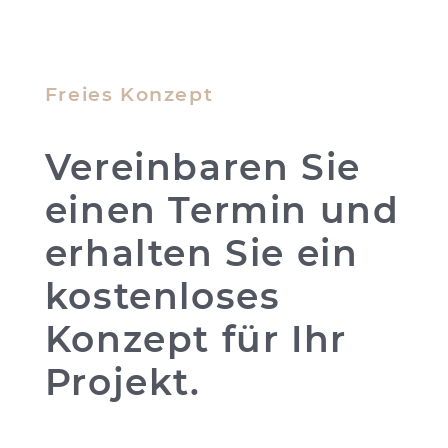
Freies Konzept
Vereinbaren Sie
einen Termin und
erhalten Sie ein
kostenloses
Konzept für Ihr
Projekt.