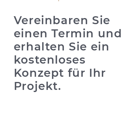
Vereinbaren Sie
einen Termin und
erhalten Sie ein
kostenloses
Konzept für Ihr
Projekt.