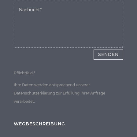
SENDEN
Pflichtfeld *
Ihre Daten werden entsprechend unserer
Datenschutzerklärung
zur Erfüllung Ihrer Anfrage
verarbeitet.
WEGBESCHREIBUNG