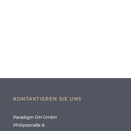
KONTAKTIEREN SIE UNS
Paradigm DH GmbH
Philipsstraße 8