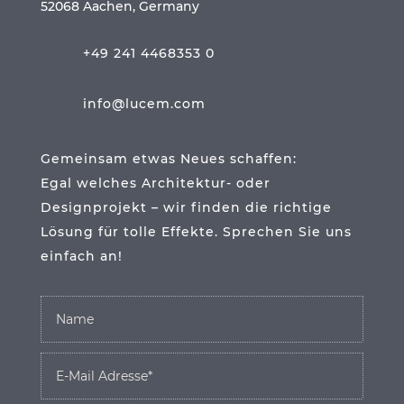
52068 Aachen, Germany
+49 241 4468353 0
info@lucem.com
Gemeinsam etwas Neues schaffen:
Egal welches Architektur- oder
Designprojekt – wir finden die richtige
Lösung für tolle Effekte. Sprechen Sie uns
einfach an!