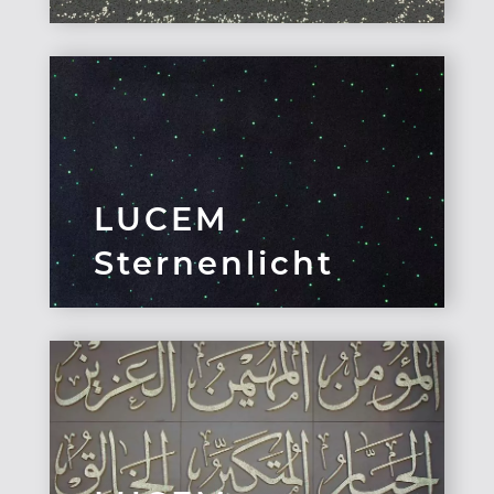
LUCEM
Sternenlicht