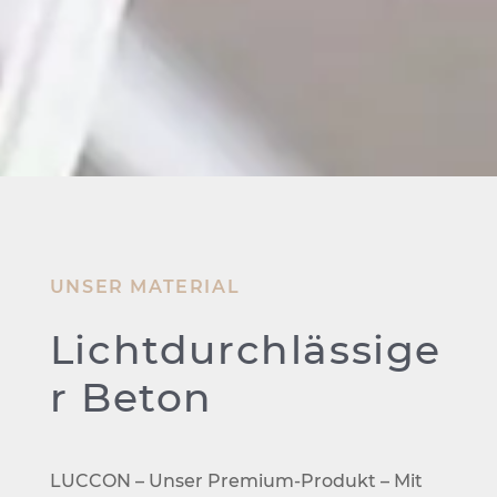
UNSER MATERIAL
Lichtdurchlässige
r Beton
LUCCON – Unser Premium-Produkt – Mit