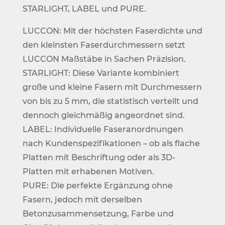
STARLIGHT, LABEL und PURE.
LUCCON: Mit der höchsten Faserdichte und
den kleinsten Faserdurchmessern setzt
LUCCON Maßstäbe in Sachen Präzision.
STARLIGHT: Diese Variante kombiniert
große und kleine Fasern mit Durchmessern
von bis zu 5 mm, die statistisch verteilt und
dennoch gleichmäßig angeordnet sind.
LABEL: Individuelle Faseranordnungen
nach Kundenspezifikationen – ob als flache
Platten mit Beschriftung oder als 3D-
Platten mit erhabenen Motiven.
PURE: Die perfekte Ergänzung ohne
Fasern, jedoch mit derselben
Betonzusammensetzung, Farbe und