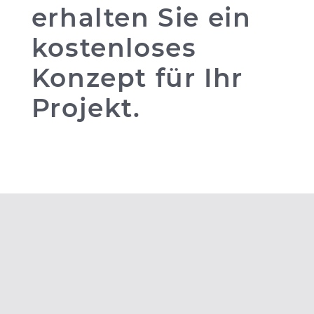
erhalten Sie ein
kostenloses
Konzept für Ihr
Projekt.
KONTAKTIEREN SIE UNS