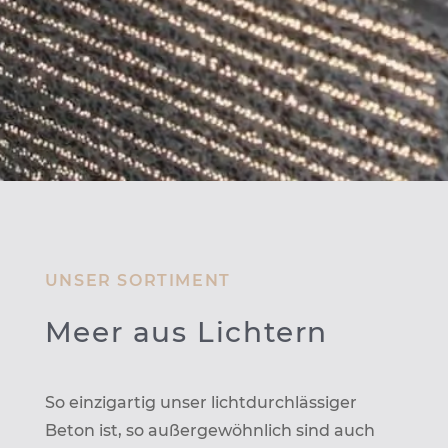
UNSER SORTIMENT
Meer aus Lichtern
So einzigartig unser lichtdurchlässiger
Beton ist, so außergewöhnlich sind auch