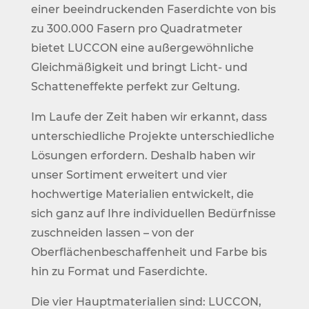
einer beeindruckenden Faserdichte von bis
zu 300.000 Fasern pro Quadratmeter
bietet LUCCON eine außergewöhnliche
Gleichmäßigkeit und bringt Licht- und
Schatteneffekte perfekt zur Geltung.
Im Laufe der Zeit haben wir erkannt, dass
unterschiedliche Projekte unterschiedliche
Lösungen erfordern. Deshalb haben wir
unser Sortiment erweitert und vier
hochwertige Materialien entwickelt, die
sich ganz auf Ihre individuellen Bedürfnisse
zuschneiden lassen – von der
Oberflächenbeschaffenheit und Farbe bis
hin zu Format und Faserdichte.
Die vier Hauptmaterialien sind: LUCCON,