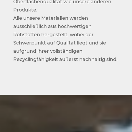
Oberflächenqualität wie unsere anderen
Produkte.
Alle unsere Materialien werden
ausschließlich aus hochwertigen
Rohstoffen hergestellt, wobei der
Schwerpunkt auf Qualität liegt und sie
aufgrund ihrer vollständigen
Recyclingfähigkeit äußerst nachhaltig sind.