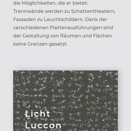
die Möglichkeiten, die er bietet:
Trennwände werden zu Schattentheatern,
Fassaden zu Leuchtschildern. Dank der
verschiedenen Plattenausführungen sind
der Gestaltung von Räumen und Flächen
keine Grenzen gesetzt.
Licht
Luccon