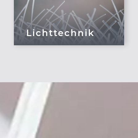
Lichttechnik