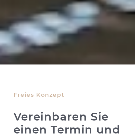
Freies Konzept
Vereinbaren Sie
einen Termin und